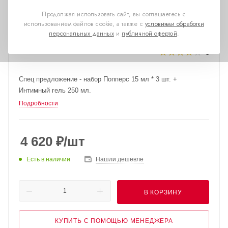
Продолжая использовать сайт, вы соглашаетесь с
использованием файлов cookie, а также с
условиями обработки
персональных данных
и
публичной офертой
.
1
Спец предложение - набор Попперс 15 мл * 3 шт. +
Интимный гель 250 мл.
Подробности
4 620
₽
/шт
Есть в наличии
Нашли дешевле
В КОРЗИНУ
КУПИТЬ С ПОМОЩЬЮ МЕНЕДЖЕРА