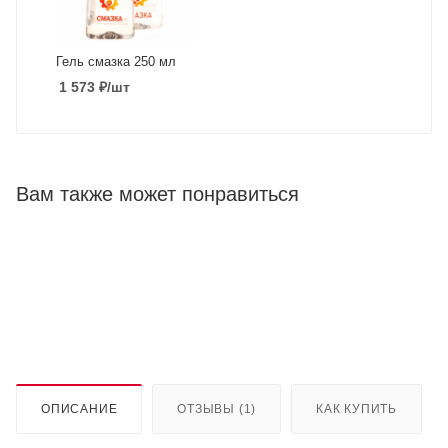
Гель смазка 250 мл
1 573
₽
/шт
Вам также может понравиться
ОПИСАНИЕ
ОТЗЫВЫ (1)
КАК КУПИТЬ