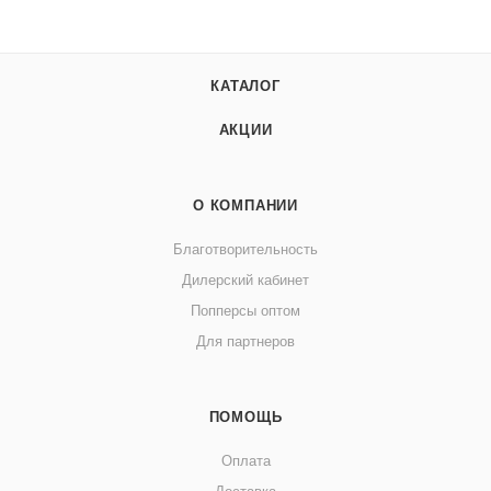
КАТАЛОГ
АКЦИИ
О КОМПАНИИ
Благотворительность
Дилерский кабинет
Попперсы оптом
Для партнеров
ПОМОЩЬ
Оплата