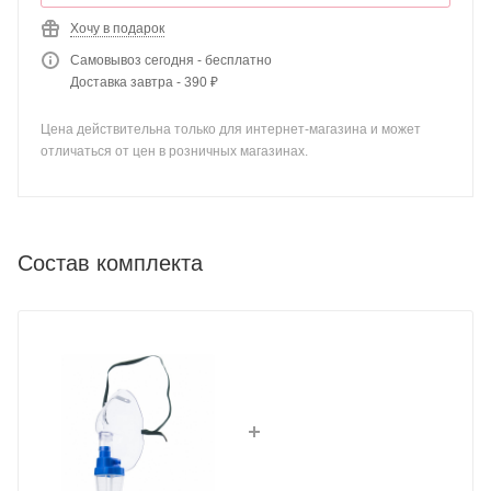
Хочу в подарок
Самовывоз сегодня - бесплатно
Доставка завтра - 390 ₽
Цена действительна только для интернет-магазина и может
отличаться от цен в розничных магазинах.
Состав комплекта