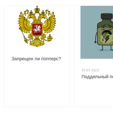
Запрещен ли попперс?
30.03.2023
Поддельный п