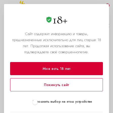
0
18+
XL Набор
Сайт содержит информацию и товары,
Наборы
предназначенные исключительно для лиц старше 18
лет. Продолжая использование сайта, вы
подтверждаете своё совершеннолетие.
Мне есть 18 лет
Покинуть сайт
Запомнить выбор на этом устройстве