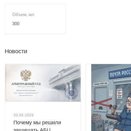
Объем, мл
300
Новости
30.06.2026
Почему мы решили
защищать АБЦ