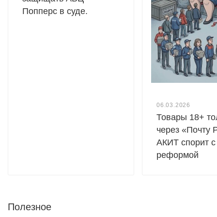
Попперс в суде.
06.03.2026
Товары 18+ то
через «Почту 
АКИТ спорит с
реформой
Полезное