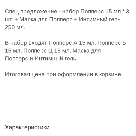
Спец предложение - набор Попперс 15 мл * 3
шт. + Маска для Попперс + Интимный гель
250 мл.
В набор входят Попперс А 15 мл
,
Попперс Б
15 мл
,
Попперс Ц 15 мл
,
Маска для
Попперс
и
Интимный гель
.
Итоговая цена при оформлении в корзине.
Характеристики