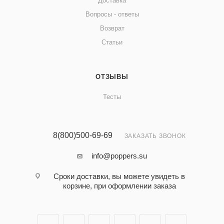
Доставка
Вопросы - ответы
Возврат
Статьи
ОТЗЫВЫ
Тесты
8(800)500-69-69
ЗАКАЗАТЬ ЗВОНОК
info@poppers.su
Сроки доставки, вы можете увидеть в
корзине, при оформлении заказа