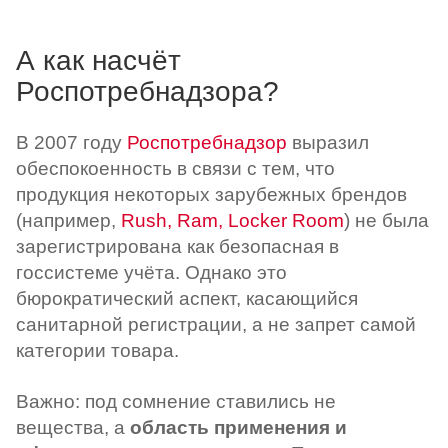
А как насчёт
Роспотребнадзора?
В 2007 году
Роспотребнадзор
выразил
обеспокоенность в связи с тем, что
продукция некоторых зарубежных брендов
(например,
Rush, Ram, Locker Room
) не была
зарегистрирована как безопасная в
госсистеме учёта. Однако это
бюрократический аспект, касающийся
санитарной регистрации, а не запрет самой
категории товара.
Важно: под сомнение ставились не
вещества, а
область применения и