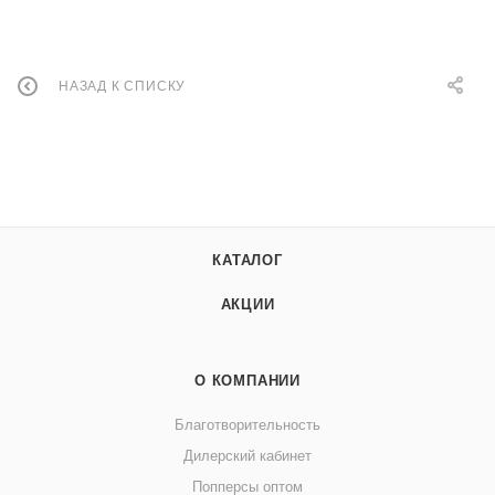
НАЗАД К СПИСКУ
КАТАЛОГ
АКЦИИ
О КОМПАНИИ
Благотворительность
Дилерский кабинет
Попперсы оптом