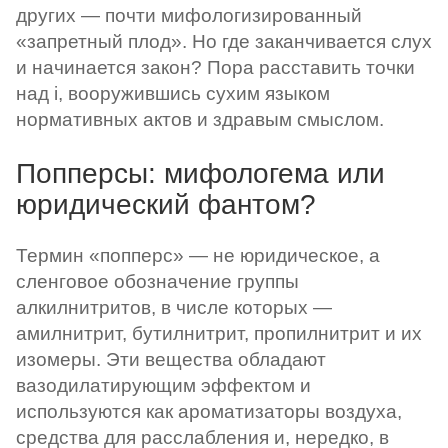
других — почти мифологизированный
«запретный плод». Но где заканчивается слух
и начинается закон? Пора расставить точки
над i, вооружившись сухим языком
нормативных актов и здравым смыслом.
Попперсы: мифологема или
юридический фантом?
Термин «попперс» — не юридическое, а
сленговое обозначение группы
алкилнитритов, в числе которых —
амилнитрит, бутилнитрит, пропилнитрит и их
изомеры. Эти вещества обладают
вазодилатирующим эффектом и
используются как ароматизаторы воздуха,
средства для расслабления и, нередко, в