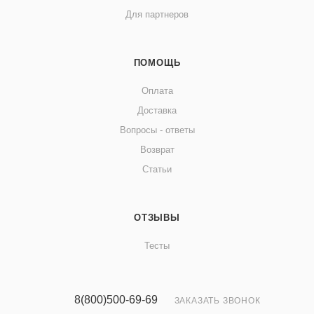
Для партнеров
ПОМОЩЬ
Оплата
Доставка
Вопросы - ответы
Возврат
Статьи
ОТЗЫВЫ
Тесты
8(800)500-69-69
ЗАКАЗАТЬ ЗВОНОК