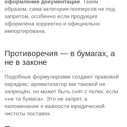
оформление документации
. Таким
образом, сама категория попперсов не под
запретом, особенно если продукция
оформлена корректно и официально
импортирована.
Противоречия — в бумагах, а
не в законе
Подобные формулировки создают правовой
парадокс: ароматизатор как таковой не
запрещён, но может быть снят с полки, если
«не та бумага». Это не запрет, а
напоминание о важности юридической
чистоты поставок.