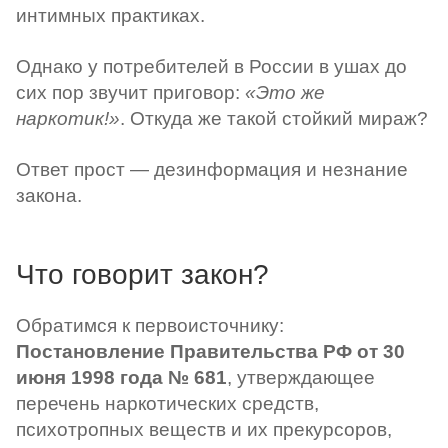
интимных практиках.
Однако у потребителей в России в ушах до
сих пор звучит приговор:
«Это же
наркотик!»
. Откуда же такой стойкий мираж?
Ответ прост — дезинформация и незнание
закона.
Что говорит закон?
Обратимся к первоисточнику:
Постановление Правительства РФ от 30
июня 1998 года № 681
, утверждающее
перечень наркотических средств,
психотропных веществ и их прекурсоров,