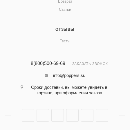
Возврат
Статьи
ОТЗЫВЫ
Тесты
8(800)500-69-69
ЗАКАЗАТЬ ЗВОНОК
info@poppers.su
Сроки доставки, вы можете увидеть в
корзине, при оформлении заказа