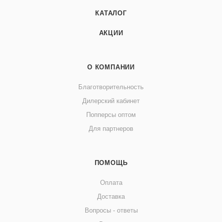
КАТАЛОГ
АКЦИИ
О КОМПАНИИ
Благотворительность
Дилерский кабинет
Попперсы оптом
Для партнеров
ПОМОЩЬ
Оплата
Доставка
Вопросы - ответы