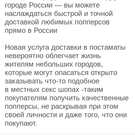
городе России — вы можете
наслаждаться быстрой и точной
доставкой любимых попперсов
прямо в России
Новая услуга доставки в постаматы
невероятно облегчает жизнь
жителям небольших городов,
которые могут опасаться открыто
заказывать что-то подобное
в местных секс шопах -таким
покупателям получить качественные
попперсы, не раскрывая при этом
своей личности и даже того, что они
покупают.