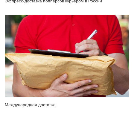
Экспресс-доставка попперсов курьером в России
Международная доставка