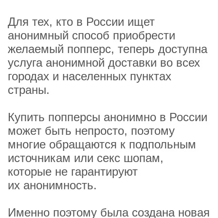
Для тех, кто в России ищет
анонимный способ приобрести
желаемый попперс, теперь доступна
услуга анонимной доставки во всех
городах и населенных пунктах
страны.
Купить попперсы анонимно в России
может быть непросто, поэтому
многие обращаются к подпольным
источникам или секс шопам,
которые не гарантируют
их анонимность.
Именно поэтому была создана новая