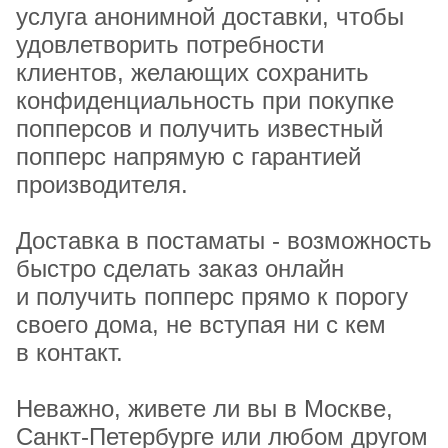
услуга анонимной доставки, чтобы
удовлетворить потребности
клиентов, желающих сохранить
конфиденциальность при покупке
попперсов и получить известный
попперс напрямую с гарантией
производителя.
Доставка в постаматы - возможность
быстро сделать заказ онлайн
и получить попперс прямо к порогу
своего дома, не вступая ни с кем
в контакт.
Неважно, живете ли вы в Москве,
Санкт-Петербурге или любом другом