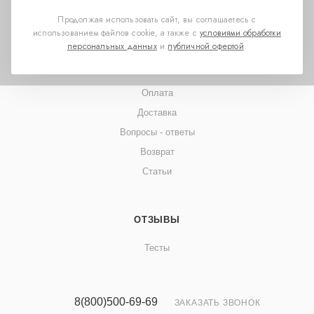
Для партнеров
Продолжая использовать сайт, вы соглашаетесь с
использованием файлов cookie, а также с
условиями обработки
персональных данных
и
публичной офертой
.
ПОМОЩЬ
Оплата
Доставка
Вопросы - ответы
Возврат
Статьи
ОТЗЫВЫ
Тесты
8(800)500-69-69
ЗАКАЗАТЬ ЗВОНОК