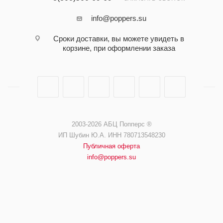
info@poppers.su
Сроки доставки, вы можете увидеть в
корзине, при оформлении заказа
2003-2026 АБЦ Попперс ®️️
ИП Шубин Ю.А. ИНН 780713548230
Публичная оферта
info@poppers.su