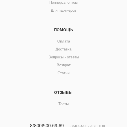
Попперсы оптом
Для партнеров
ПОМОЩЬ
Оплата
Доставка
Вопросы - ответы
Возврат
Статьи
ОТЗЫВЫ
Тесты
8(800)500-69-69
ЗАКАЗАТЬ ЗВОНОК