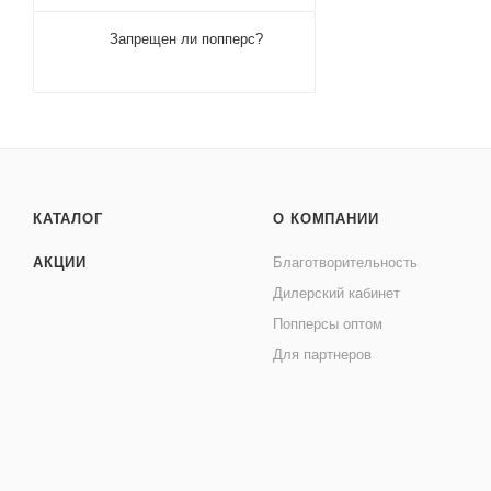
Запрещен ли попперс?
КАТАЛОГ
О КОМПАНИИ
АКЦИИ
Благотворительность
Дилерский кабинет
Попперсы оптом
Для партнеров