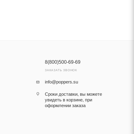
8(800)500-69-69
ЗАКАЗАТЬ ЗВОНОК
info@poppers.su
Сроки доставки, вы можете
увидеть в корзине, при
оформлении заказа