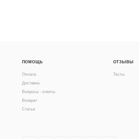
ПОМОЩЬ
ОТЗЫВЫ
Оплата
Тесты
Доставка
Вопросы - ответы
Возврат
Статьи