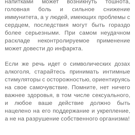
напитками может возникнуть тошнота,
головная боль и сильное снижение
иммунитета, а у людей, имеющих проблемы с
сердцем, последствия могут быть гораздо
более серьезными. При самом неудачном
раскладе неконтролируемое применение
может довести до инфаркта.
Если же речь идет о символических дозах
алкоголя, старайтесь принимать интимные
стимуляторы с осторожностью, ориентируясь
на свое самочувствие. Помните, нет ничего
важнее здоровья, в том числе сексуального,
и любое ваше действие должно быть
нацелено на его поддержание и укрепление,
а не на разрушение собственного организма!