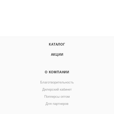
КАТАЛОГ
АКЦИИ
О КОМПАНИИ
Благотворительность
Дилерский кабинет
Попперсы оптом
Для партнеров