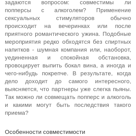
задаются вопросом: совместимы ли
попперсы с алкоголем? Применение
сексуальных стимуляторов обычно
происходит на вечеринках или после
приятного романтического ужина. Подобные
мероприятия редко обходятся без спиртных
напитков - шумная компания или, наоборот,
уединенная и спокойная обстановка,
провоцирует выпить бокал вина, а иногда и
чего-нибудь покрепче. В результате, когда
дело доходит до самого интересного,
выясняется, что партнеры уже слегка пьяны.
Так можно ли совмещать попперс и алкоголь
и какими могут быть последствия такого
приема?
Особенности совместимости