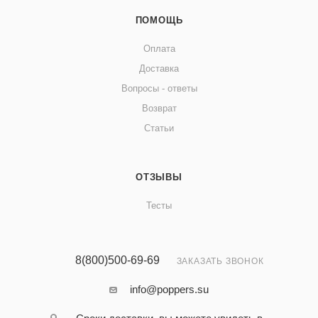
ПОМОЩЬ
Оплата
Доставка
Вопросы - ответы
Возврат
Статьи
ОТЗЫВЫ
Тесты
8(800)500-69-69
ЗАКАЗАТЬ ЗВОНОК
info@poppers.su