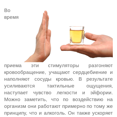
Во
время
приема эти стимуляторы разгоняют
кровообращение, учащают сердцебиение и
наполняют сосуды кровью. В результате
усиливаются тактильные ощущения,
наступает чувство легкости и эйфории.
Можно заметить, что по воздействию на
организм они работают примерно по тому же
принципу, что и алкоголь. Он также ускоряет