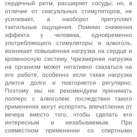
сердечный ритм, расширяет сосуды, но, в
отличие от сексуальных стимуляторов, не
усиливает, а наоборот притупляет
тактильные ощущения. Помимо снижения
эффекта у человека, одновременно
употребляющего стимуляторы и алкоголь,
возникает повышенная нагрузка на сердце и
кровеносную систему. Чрезмерная нагрузка
на организм может негативно сказаться на
его работе, особенно если такая нагрузка
длится долго и повторяется регулярно.
Поэтому мы не рекомендуем принимать
попперс с алкоголем: последствия такого
применения могут испортить впечатления от
вечера вместо того, чтобы сделать его
интересным и незабываемым. При
совместном применении со спиртными