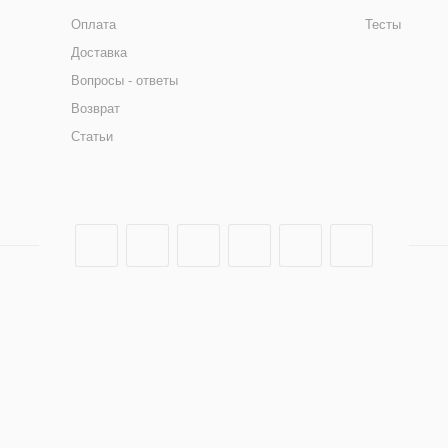
Оплата
Тесты
Доставка
Вопросы - ответы
Возврат
Статьи