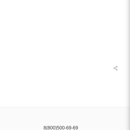
8(800)500-69-69