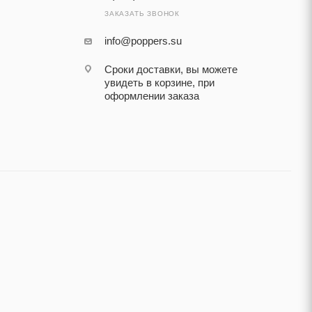
ЗАКАЗАТЬ ЗВОНОК
info@poppers.su
Сроки доставки, вы можете
увидеть в корзине, при
оформлении заказа