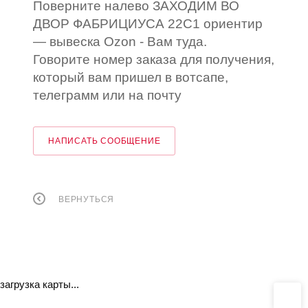
Поверните налево ЗАХОДИМ ВО
ДВОР ФАБРИЦИУСА 22С1 ориентир
— вывеска Ozon - Вам туда.
Говорите номер заказа для получения,
который вам пришел в вотсапе,
телеграмм или на почту
НАПИСАТЬ СООБЩЕНИЕ
ВЕРНУТЬСЯ
загрузка карты...