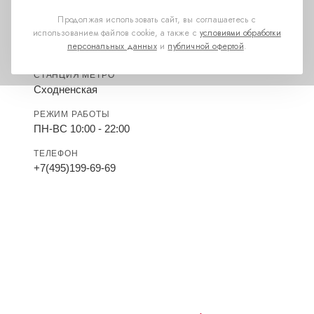
Продолжая использовать сайт, вы соглашаетесь с
использованием файлов cookie, а также с
условиями обработки
персональных данных
и
публичной офертой
.
СТАНЦИЯ МЕТРО
Сходненская
РЕЖИМ РАБОТЫ
ПН-ВС 10:00 - 22:00
ТЕЛЕФОН
+7(495)199-69-69