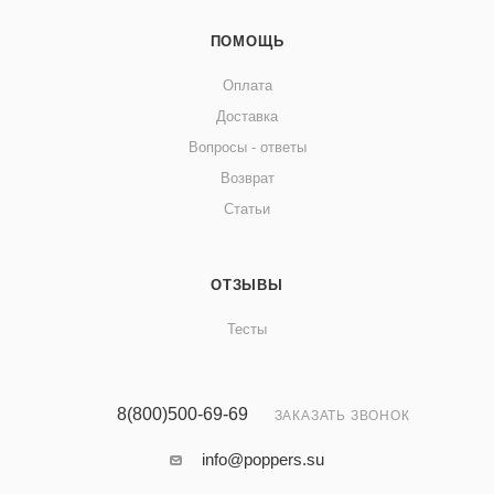
ПОМОЩЬ
Оплата
Доставка
Вопросы - ответы
Возврат
Статьи
ОТЗЫВЫ
Тесты
8(800)500-69-69
ЗАКАЗАТЬ ЗВОНОК
info@poppers.su