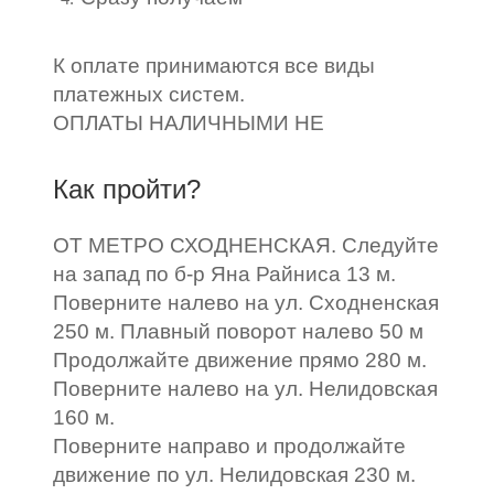
К оплате принимаются все виды
платежных систем.
ОПЛАТЫ НАЛИЧНЫМИ НЕ
Как пройти?
ОТ МЕТРО СХОДНЕНСКАЯ. Следуйте
на запад по б-р Яна Райниса 13 м.
Поверните налево на ул. Сходненская
250 м. Плавный поворот налево 50 м
Продолжайте движение прямо 280 м.
Поверните налево на ул. Нелидовская
160 м.
Поверните направо и продолжайте
движение по ул. Нелидовская 230 м.