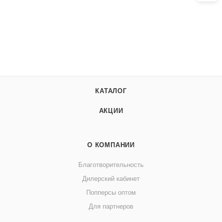
КАТАЛОГ
АКЦИИ
О КОМПАНИИ
Благотворительность
Дилерский кабинет
Попперсы оптом
Для партнеров