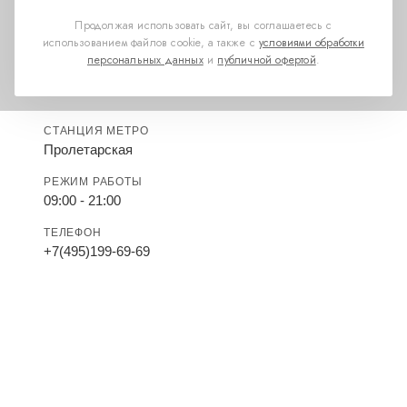
Продолжая использовать сайт, вы соглашаетесь с
использованием файлов cookie, а также с
условиями обработки
персональных данных
и
публичной офертой
.
СТАНЦИЯ МЕТРО
Пролетарская
РЕЖИМ РАБОТЫ
09:00 - 21:00
ТЕЛЕФОН
+7(495)199-69-69