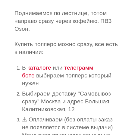
Поднимаемся по лестнице, потом
направо сразу через кофейню. ПВЗ
Озон.
Купить попперс можно сразу, все есть
в наличии:
В
каталоге
или
телеграмм
боте
выбираем попперс который
нужен.
Выбираем доставку "Самовывоз
сразу" Москва и адрес Большая
Калитниковская, 12
⚠️ Оплачиваем (без оплаты заказ
не появляется в системе выдачи) .