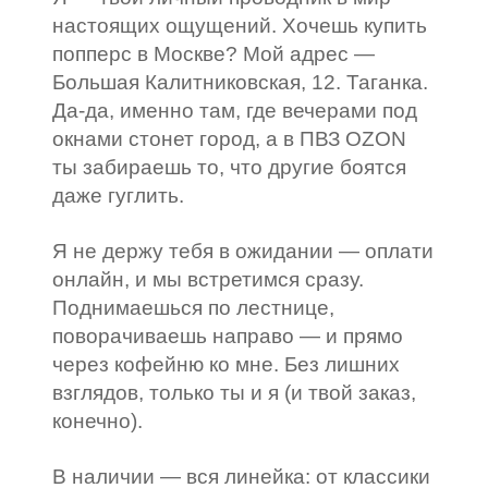
настоящих ощущений. Хочешь купить
попперс в Москве? Мой адрес —
Большая Калитниковская, 12. Таганка.
Да-да, именно там, где вечерами под
окнами стонет город, а в ПВЗ OZON
ты забираешь то, что другие боятся
даже гуглить.
Я не держу тебя в ожидании — оплати
онлайн, и мы встретимся сразу.
Поднимаешься по лестнице,
поворачиваешь направо — и прямо
через кофейню ко мне. Без лишних
взглядов, только ты и я (и твой заказ,
конечно).
В наличии — вся линейка: от классики