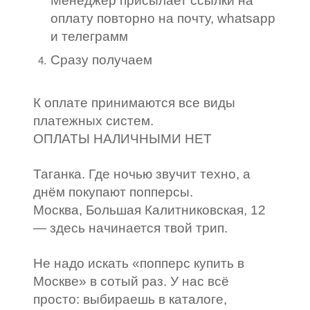
Менеджер присылает ссылки на
оплату повторно на почту, whatsapp
и телеграмм
Сразу получаем
К оплате принимаются все виды
платежных систем.
ОПЛАТЫ НАЛИЧНЫМИ НЕТ
Таганка. Где ночью звучит техно, а
днём покупают попперсы.
Москва, Большая Калитниковская, 12
— здесь начинается твой трип.
Не надо искать «попперс купить в
Москве» в сотый раз. У нас всё
просто: выбираешь в каталоге,