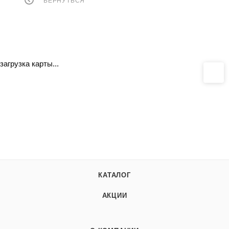
ВЕРНУТЬСЯ
загрузка карты...
КАТАЛОГ
АКЦИИ