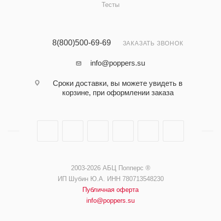
Тесты
8(800)500-69-69
ЗАКАЗАТЬ ЗВОНОК
info@poppers.su
Сроки доставки, вы можете увидеть в
корзине, при оформлении заказа
2003-2026 АБЦ Попперс ®️️
ИП Шубин Ю.А. ИНН 780713548230
Публичная оферта
info@poppers.su