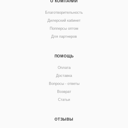
О КОМПАНИИ
Благотворительность
Дилерский кабинет
Попперсы оптом
Для партнеров
ПОМОЩЬ
Оплата
Доставка
Вопросы - ответы
Возврат
Статьи
ОТЗЫВЫ