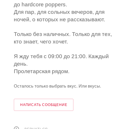
до hardcore poppers.
Для пар, для сольных вечеров, для
ночей, о которых не рассказывают.
Только без наличных. Только для тех,
кто знает, чего хочет.
Я жду тебя с 09:00 до 21:00. Каждый
день.
Пролетарская рядом.
Осталось только выбрать вкус. Или вкусы.
НАПИСАТЬ СООБЩЕНИЕ