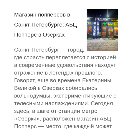
Магазин попперсов в
Санкт-Петербурге: АБЦ
Попперс в Озерках
Санкт-Петербург — город,
где страсть переплетается с историей,
а современные удовольствия находят
отражение в легендах прошлого.
Говорят, еще во времена Екатерины
Великой в Озерках собирались
вольнодумцы, экспериментирующие с
телесными наслаждениями. Сегодня
здесь, в шаге от станции метро
«Озерки», расположен магазин АБЦ
Попперс — место, где каждый может