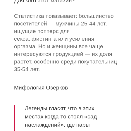
Для кого этот магазин?
Статистика показывает: большинство
посетителей — мужчины 25-44 лет,
ищущие попперс для
секса, фистинга или усиления
оргазма. Но и женщины все чаще
интересуются продукцией — их доля
растет, особенно среди покупательниц
35-54 лет.
Мифология Озерков
Легенды гласят, что в этих
местах когда-то стоял «сад
наслаждений», где пары