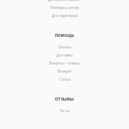
Попперсы оптом
Для партнеров
ПОМОЩЬ
Оплата
Доставка
Вопросы - ответы
Возврат
Статьи
ОТЗЫВЫ
Тесты