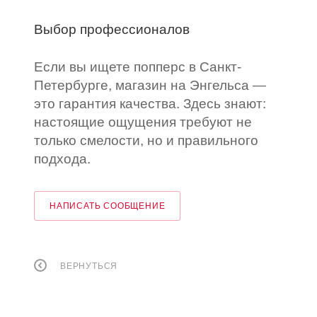
Выбор профессионалов
Если вы ищете попперс в Санкт-
Петербурге, магазин на Энгельса —
это гарантия качества. Здесь знают:
настоящие ощущения требуют не
только смелости, но и правильного
подхода.
НАПИСАТЬ СООБЩЕНИЕ
ВЕРНУТЬСЯ