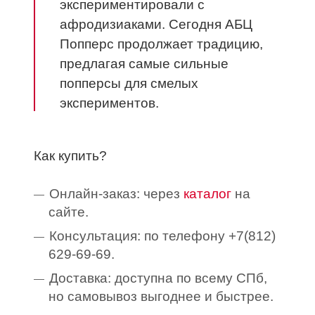
экспериментировали с
афродизиаками. Сегодня АБЦ
Попперс продолжает традицию,
предлагая самые сильные
попперсы для смелых
экспериментов.
Как купить?
Онлайн-заказ: через
каталог
на
сайте.
Консультация: по телефону +7(812)
629-69-69.
Доставка: доступна по всему СПб,
но самовывоз выгоднее и быстрее.