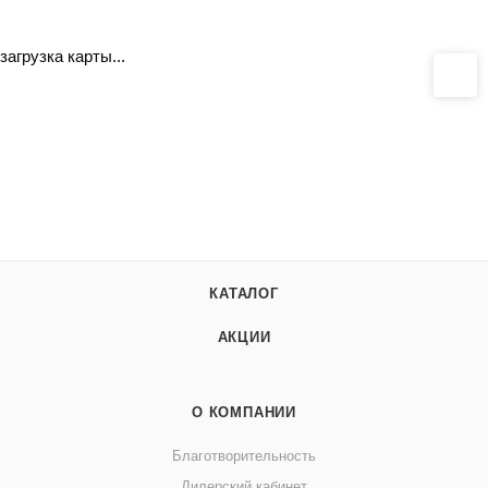
загрузка карты...
КАТАЛОГ
АКЦИИ
О КОМПАНИИ
Благотворительность
Дилерский кабинет