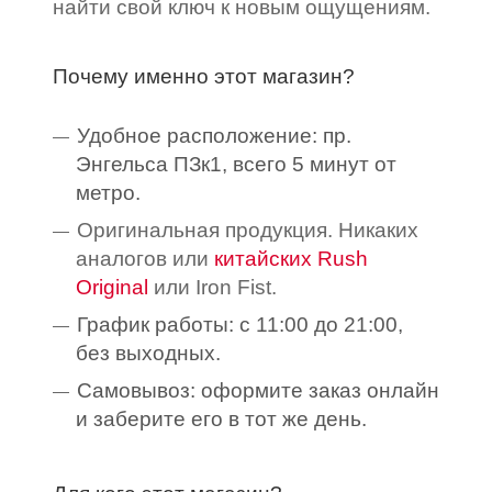
найти свой ключ к новым ощущениям.
Почему именно этот магазин?
Удобное расположение: пр.
Энгельса ПЗк1, всего 5 минут от
метро.
Оригинальная продукция. Никаких
аналогов или
китайских Rush
Original
или Iron Fist.
График работы: с 11:00 до 21:00,
без выходных.
Самовывоз: оформите заказ онлайн
и заберите его в тот же день.