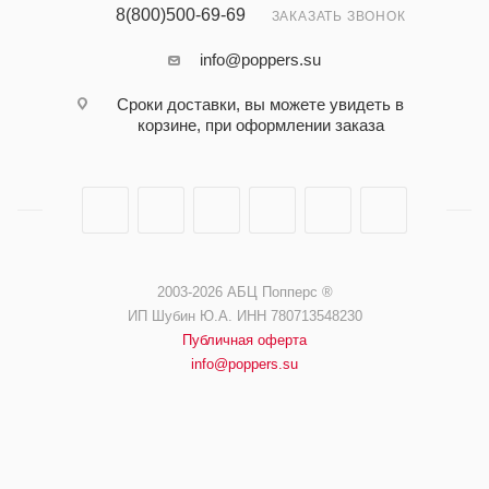
8(800)500-69-69
ЗАКАЗАТЬ ЗВОНОК
info@poppers.su
Сроки доставки, вы можете увидеть в
корзине, при оформлении заказа
2003-2026 АБЦ Попперс ®️️
ИП Шубин Ю.А. ИНН 780713548230
Публичная оферта
info@poppers.su