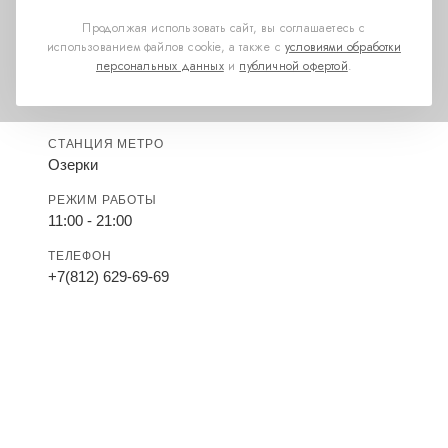
Продолжая использовать сайт, вы соглашаетесь с
использованием файлов cookie, а также с
условиями обработки
персональных данных
и
публичной офертой
.
СТАНЦИЯ МЕТРО
Озерки
РЕЖИМ РАБОТЫ
11:00 - 21:00
ТЕЛЕФОН
+7(812) 629-69-69