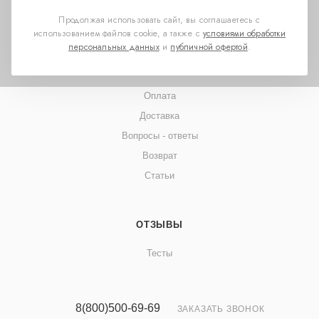
Для партнеров
Продолжая использовать сайт, вы соглашаетесь с
использованием файлов cookie, а также с
условиями обработки
персональных данных
и
публичной офертой
.
ПОМОЩЬ
Оплата
Доставка
Вопросы - ответы
Возврат
Статьи
ОТЗЫВЫ
Тесты
8(800)500-69-69
ЗАКАЗАТЬ ЗВОНОК