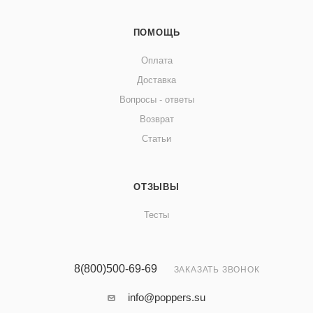
ПОМОЩЬ
Оплата
Доставка
Вопросы - ответы
Возврат
Статьи
ОТЗЫВЫ
Тесты
8(800)500-69-69
ЗАКАЗАТЬ ЗВОНОК
info@poppers.su