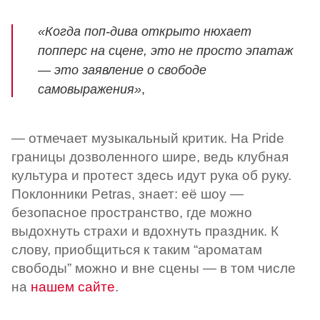
«Когда поп-дива открыто нюхает
попперс на сцене, это не просто эпатаж
— это заявление о свободе
самовыражения»
,
— отмечает музыкальный критик. На Pride
границы дозволенного шире, ведь клубная
культура и протест здесь идут рука об руку.
Поклонники Petras, знает: её шоу —
безопасное пространство, где можно
выдохнуть страхи и вдохнуть праздник. К
слову, приобщиться к таким “ароматам
свободы” можно и вне сцены — в том числе
на
нашем сайте
.