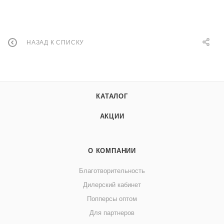
НАЗАД К СПИСКУ
КАТАЛОГ
АКЦИИ
О КОМПАНИИ
Благотворительность
Дилерский кабинет
Попперсы оптом
Для партнеров