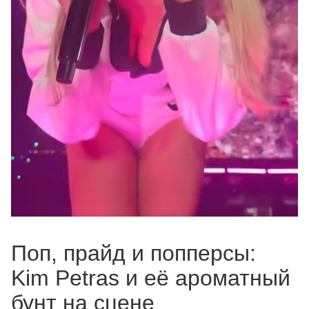
Поп, прайд и попперсы:
Kim Petras и её ароматный
бунт на сцене