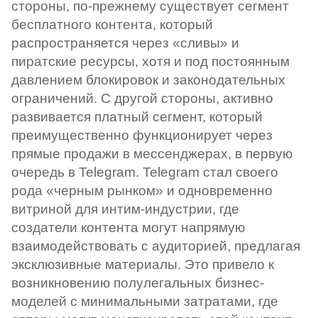
стороны, по-прежнему существует сегмент
бесплатного контента, который
распространяется через «сливы» и
пиратские ресурсы, хотя и под постоянным
давлением блокировок и законодательных
ограничений. С другой стороны, активно
развивается платный сегмент, который
преимущественно функционирует через
прямые продажи в мессенджерах, в первую
очередь в Telegram. Telegram стал своего
рода «черным рынком» и одновременно
витриной для интим-индустрии, где
создатели контента могут напрямую
взаимодействовать с аудиторией, предлагая
эксклюзивные материалы. Это привело к
возникновению полулегальных бизнес-
моделей с минимальными затратами, где