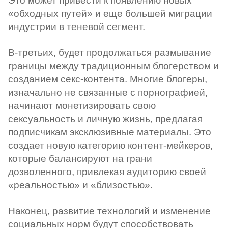
Это может привести к появлению новых
«обходных путей» и еще большей миграции
индустрии в теневой сегмент.
В-третьих, будет продолжаться размывание
границы между традиционным блогерством и
созданием секс-контента. Многие блогеры,
изначально не связанные с порнографией,
начинают монетизировать свою
сексуальность и личную жизнь, предлагая
подписчикам эксклюзивные материалы. Это
создает новую категорию контент-мейкеров,
которые балансируют на грани
дозволенного, привлекая аудиторию своей
«реальностью» и «близостью».
Наконец, развитие технологий и изменение
социальных норм будут способствовать