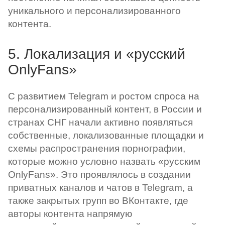
уникального и персонализированного
контента.
5. Локализация и «русский
OnlyFans»
С развитием Telegram и ростом спроса на
персонализированный контент, в России и
странах СНГ начали активно появляться
собственные, локализованные площадки и
схемы распространения порнографии,
которые можно условно назвать «русским
OnlyFans». Это проявлялось в создании
приватных каналов и чатов в Telegram, а
также закрытых групп во ВКонтакте, где
авторы контента напрямую