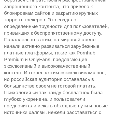
запрещенного контента, что привело к
блокировкам сайтов и закрытию крупных
торрент-трекеров. Это создало
определенные трудности для пользователей,
привыкших к беспрепятственному доступу.
Параллельно с этим, на мировой арене
начали активно развиваться зарубежные
платные платформы, такие как Pornhub
Premium и OnlyFans, предлагающие
эксклюзивный и высококачественный
контент. Интерес к этим «эксклюзивам» рос,
но российская аудитория оставалась в
большинстве своем не готовой платить.
Психология «и так найду бесплатно» была
глубоко укоренена, и пользователи
предпочитали искать обходные пути и новые
источники халявы, нежели расставаться с