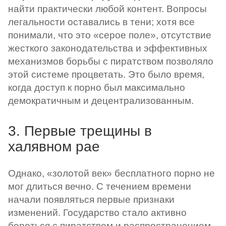
найти практически любой контент. Вопросы
легальности оставались в тени; хотя все
понимали, что это «серое поле», отсутствие
жесткого законодательства и эффективных
механизмов борьбы с пиратством позволяло
этой системе процветать. Это было время,
когда доступ к порно был максимально
демократичным и децентрализованным.
3. Первые трещины в
халявном рае
Однако, «золотой век» бесплатного порно не
мог длиться вечно. С течением времени
начали появляться первые признаки
изменений. Государство стало активно
бороться с пиратством и распространением