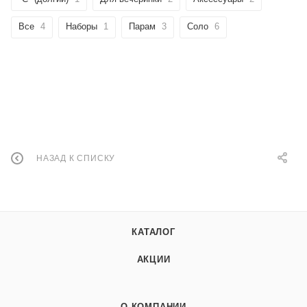
Все
4
Наборы
1
Парам
3
Соло
6
НАЗАД К СПИСКУ
КАТАЛОГ
АКЦИИ
О КОМПАНИИ