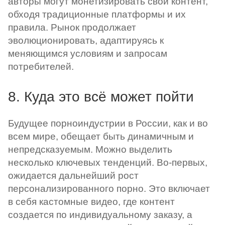
авторы могут монетизировать свой контент,
обходя традиционные платформы и их
правила. Рынок продолжает
эволюционировать, адаптируясь к
меняющимся условиям и запросам
потребителей.
8. Куда это всё может пойти
Будущее порноиндустрии в России, как и во
всем мире, обещает быть динамичным и
непредсказуемым. Можно выделить
несколько ключевых тенденций. Во-первых,
ожидается дальнейший рост
персонализированного порно. Это включает
в себя кастомные видео, где контент
создается по индивидуальному заказу, а