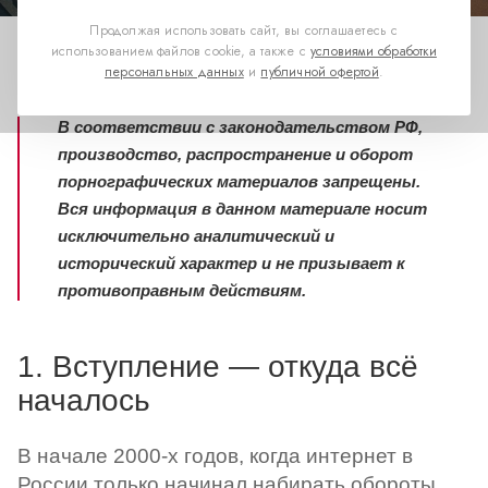
Продолжая использовать сайт, вы соглашаетесь с
использованием файлов cookie, а также с
условиями обработки
персональных данных
и
публичной офертой
.
В соответствии с законодательством РФ,
производство, распространение и оборот
порнографических материалов запрещены.
Вся информация в данном материале носит
исключительно аналитический и
исторический характер и не призывает к
противоправным действиям.
1. Вступление — откуда всё
началось
В начале 2000-х годов, когда интернет в
России только начинал набирать обороты,