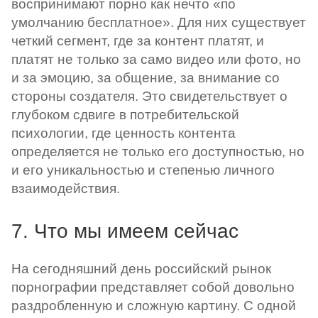
воспринимают порно как нечто «по
умолчанию бесплатное». Для них существует
четкий сегмент, где за контент платят, и
платят не только за само видео или фото, но
и за эмоцию, за общение, за внимание со
стороны создателя. Это свидетельствует о
глубоком сдвиге в потребительской
психологии, где ценность контента
определяется не только его доступностью, но
и его уникальностью и степенью личного
взаимодействия.
7. Что мы имеем сейчас
На сегодняшний день российский рынок
порнографии представляет собой довольно
раздробленную и сложную картину. С одной