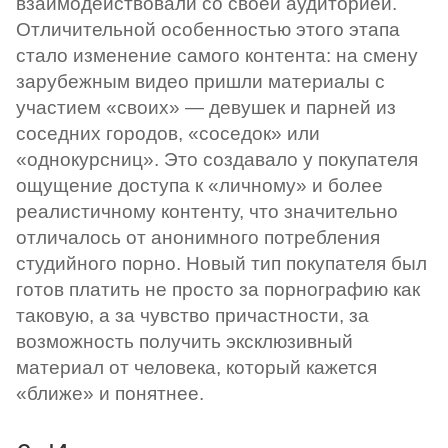
взаимодействовали со своей аудиторией.
Отличительной особенностью этого этапа
стало изменение самого контента: на смену
зарубежным видео пришли материалы с
участием «своих» — девушек и парней из
соседних городов, «соседок» или
«однокурсниц». Это создавало у покупателя
ощущение доступа к «личному» и более
реалистичному контенту, что значительно
отличалось от анонимного потребления
студийного порно. Новый тип покупателя был
готов платить не просто за порнографию как
таковую, а за чувство причастности, за
возможность получить эксклюзивный
материал от человека, который кажется
«ближе» и понятнее.