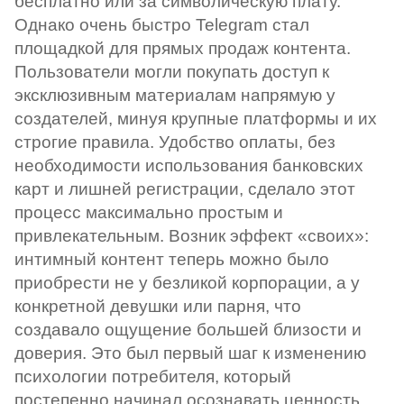
бесплатно или за символическую плату.
Однако очень быстро Telegram стал
площадкой для прямых продаж контента.
Пользователи могли покупать доступ к
эксклюзивным материалам напрямую у
создателей, минуя крупные платформы и их
строгие правила. Удобство оплаты, без
необходимости использования банковских
карт и лишней регистрации, сделало этот
процесс максимально простым и
привлекательным. Возник эффект «своих»:
интимный контент теперь можно было
приобрести не у безликой корпорации, а у
конкретной девушки или парня, что
создавало ощущение большей близости и
доверия. Это был первый шаг к изменению
психологии потребителя, который
постепенно начинал осознавать ценность