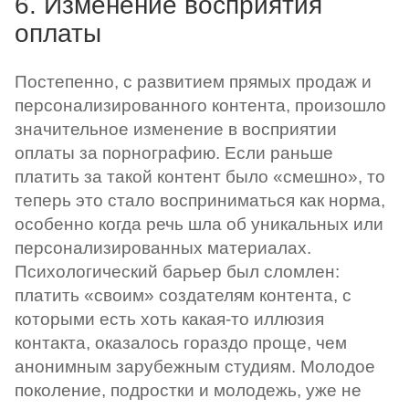
6. Изменение восприятия
оплаты
Постепенно, с развитием прямых продаж и
персонализированного контента, произошло
значительное изменение в восприятии
оплаты за порнографию. Если раньше
платить за такой контент было «смешно», то
теперь это стало восприниматься как норма,
особенно когда речь шла об уникальных или
персонализированных материалах.
Психологический барьер был сломлен:
платить «своим» создателям контента, с
которыми есть хоть какая-то иллюзия
контакта, оказалось гораздо проще, чем
анонимным зарубежным студиям. Молодое
поколение, подростки и молодежь, уже не