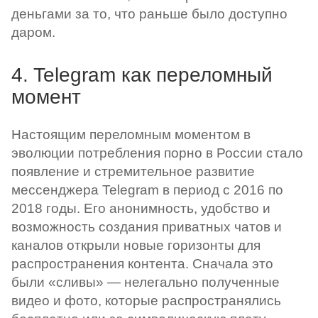
деньгами за то, что раньше было доступно
даром.
4. Telegram как переломный
момент
Настоящим переломным моментом в
эволюции потребления порно в России стало
появление и стремительное развитие
мессенджера Telegram в период с 2016 по
2018 годы. Его анонимность, удобство и
возможность создания приватных чатов и
каналов открыли новые горизонты для
распространения контента. Сначала это
были «сливы» — нелегально полученные
видео и фото, которые распространялись