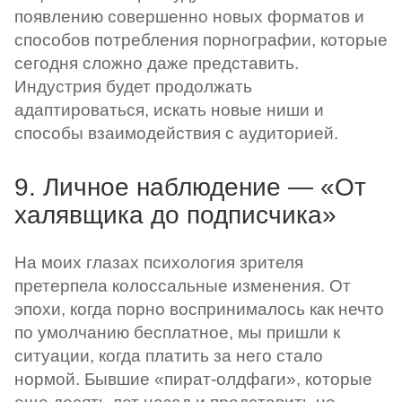
появлению совершенно новых форматов и
способов потребления порнографии, которые
сегодня сложно даже представить.
Индустрия будет продолжать
адаптироваться, искать новые ниши и
способы взаимодействия с аудиторией.
9. Личное наблюдение — «От
халявщика до подписчика»
На моих глазах психология зрителя
претерпела колоссальные изменения. От
эпохи, когда порно воспринималось как нечто
по умолчанию бесплатное, мы пришли к
ситуации, когда платить за него стало
нормой. Бывшие «пират-олдфаги», которые