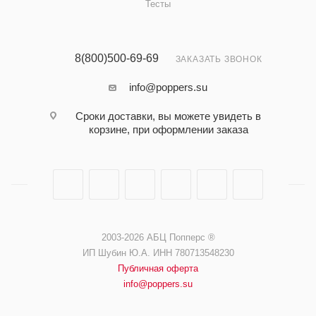
Тесты
8(800)500-69-69
ЗАКАЗАТЬ ЗВОНОК
info@poppers.su
Сроки доставки, вы можете увидеть в
корзине, при оформлении заказа
2003-2026 АБЦ Попперс ®️️
ИП Шубин Ю.А. ИНН 780713548230
Публичная оферта
info@poppers.su