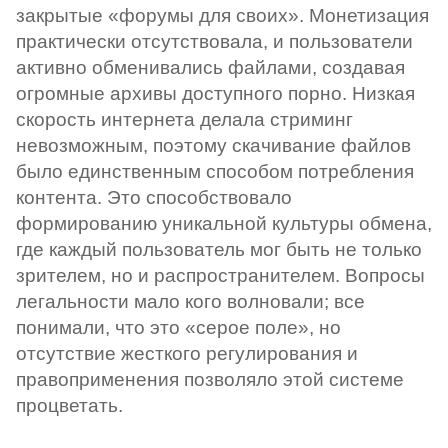
закрытые «форумы для своих». Монетизация
практически отсутствовала, и пользователи
активно обменивались файлами, создавая
огромные архивы доступного порно. Низкая
скорость интернета делала стриминг
невозможным, поэтому скачивание файлов
было единственным способом потребления
контента. Это способствовало
формированию уникальной культуры обмена,
где каждый пользователь мог быть не только
зрителем, но и распространителем. Вопросы
легальности мало кого волновали; все
понимали, что это «серое поле», но
отсутствие жесткого регулирования и
правоприменения позволяло этой системе
процветать.