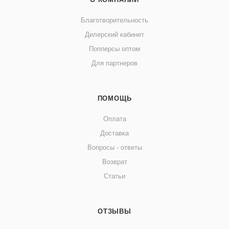
Благотворительность
Дилерский кабинет
Попперсы оптом
Для партнеров
ПОМОЩЬ
Оплата
Доставка
Вопросы - ответы
Возврат
Статьи
ОТЗЫВЫ