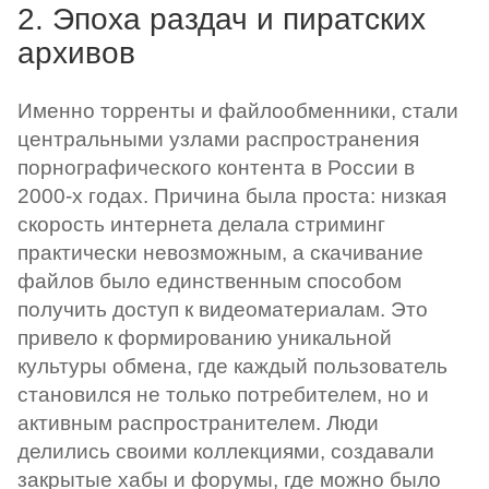
2. Эпоха раздач и пиратских
архивов
Именно торренты и файлообменники, стали
центральными узлами распространения
порнографического контента в России в
2000-х годах. Причина была проста: низкая
скорость интернета делала стриминг
практически невозможным, а скачивание
файлов было единственным способом
получить доступ к видеоматериалам. Это
привело к формированию уникальной
культуры обмена, где каждый пользователь
становился не только потребителем, но и
активным распространителем. Люди
делились своими коллекциями, создавали
закрытые хабы и форумы, где можно было