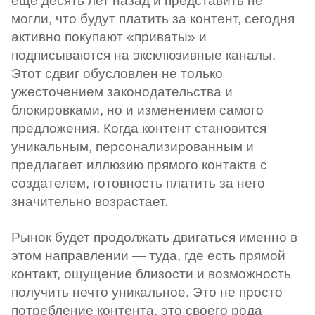
еще десять лет назад и представить не
могли, что будут платить за контент, сегодня
активно покупают «приваты» и
подписываются на эксклюзивные каналы.
Этот сдвиг обусловлен не только
ужесточением законодательства и
блокировками, но и изменением самого
предложения. Когда контент становится
уникальным, персонализированным и
предлагает иллюзию прямого контакта с
создателем, готовность платить за него
значительно возрастает.
Рынок будет продолжать двигаться именно в
этом направлении — туда, где есть прямой
контакт, ощущение близости и возможность
получить нечто уникальное. Это не просто
потребление контента, это своего рода