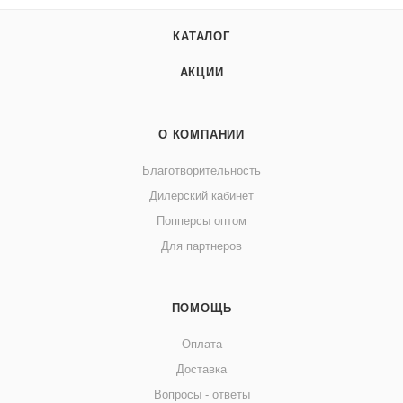
КАТАЛОГ
АКЦИИ
О КОМПАНИИ
Благотворительность
Дилерский кабинет
Попперсы оптом
Для партнеров
ПОМОЩЬ
Оплата
Доставка
Вопросы - ответы