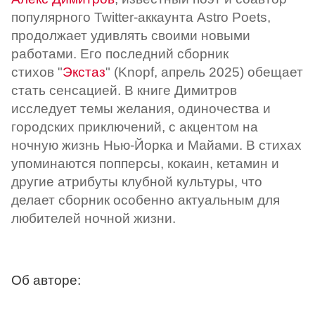
популярного Twitter-аккаунта Astro Poets,
продолжает удивлять своими новыми
работами. Его последний сборник
стихов "
Экстаз
" (Knopf, апрель 2025) обещает
стать сенсацией. В книге Димитров
исследует темы желания, одиночества и
городских приключений, с акцентом на
ночную жизнь Нью-Йорка и Майами. В стихах
упоминаются попперсы, кокаин, кетамин и
другие атрибуты клубной культуры, что
делает сборник особенно актуальным для
любителей ночной жизни.
Об авторе: