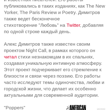
публиковались в таких изданиях, как The New
Yorker, The Paris Review и Poetry. Димитров
также ведет бесконечное
стихотворение "Любовь" на
Twitter
, добавляя
по одной строке каждый день.
Алекс Димитров также известен своим
проектом Night Call, в рамках которого он
читал
стихи незнакомцам в их спальнях,
создавая уникальную интимную атмосферу.
Этот проект подчеркивает его стремление к
близости и связи через поэзию. Его работы
часто исследуют темы одиночества, любви и
городской жизни, что делает их особенно
актуальными для современной аудитории.
"Poppers"