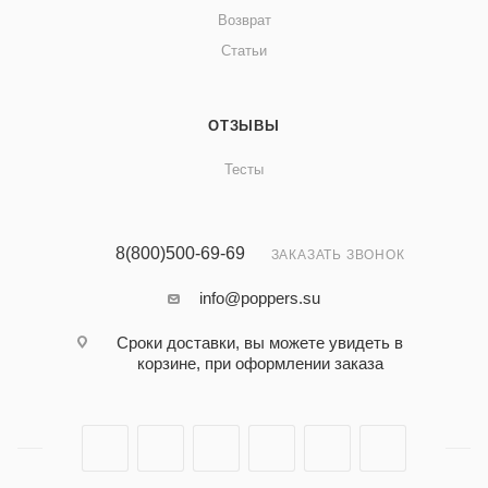
Возврат
Статьи
ОТЗЫВЫ
Тесты
8(800)500-69-69
ЗАКАЗАТЬ ЗВОНОК
info@poppers.su
Сроки доставки, вы можете увидеть в
корзине, при оформлении заказа