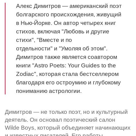
Алекс Димитров — американский поэт
болгарского происхождения, живущий
в Нью-Йорке. Он автор четырех книг
стихов, включая "Любовь и другие
стихи", "Вместе и по
отдельности" и "Умоляя об этом".
Димитров также является соавтором
книги "Astro Poets: Your Guides to the
Zodiac", которая стала бестселлером
благодаря его остроумию и глубокому
пониманию астрологии.
Димитров — не только поэт, но и культурный
деятель. Он основал поэтический салон
Wilde Boys, который объединяет начинающих
и известных писателей. Его работы