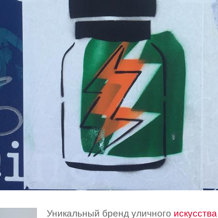
Уникальный бренд уличного
искусства