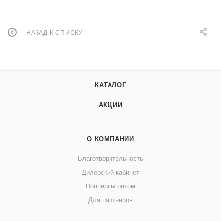
НАЗАД К СПИСКУ
КАТАЛОГ
АКЦИИ
О КОМПАНИИ
Благотворительность
Дилерский кабинет
Попперсы оптом
Для партнеров