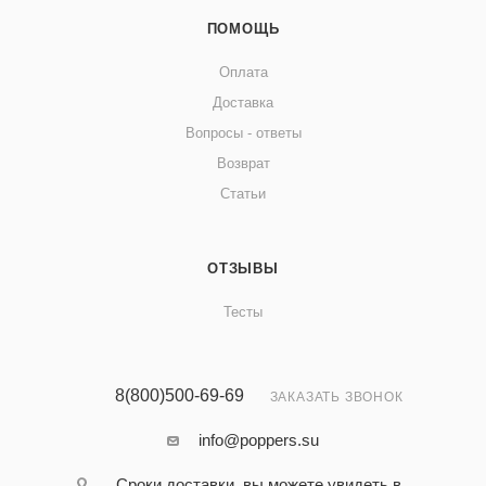
ПОМОЩЬ
Оплата
Доставка
Вопросы - ответы
Возврат
Статьи
ОТЗЫВЫ
Тесты
8(800)500-69-69
ЗАКАЗАТЬ ЗВОНОК
info@poppers.su
Сроки доставки, вы можете увидеть в