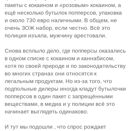
пакеты с кокаином и «розовым» кокаином, а
ещё несколько бутылок попперсов, упаковка
и около 730 евро наличными. В общем, не
очень ЗОЖ набор, если честно. Всё это
полиция изъяла, мужчину арестовали.
Снова всплыло дело, где попперсы оказались
в одном списке с кокаином и каннабисом,
хотя по своей природе и по законодательству
во многих странах они относятся к
легальным продуктам. Но из-за того, что
подпольные дилеры иногда кладут бутылочки
попперсов в один пакет с запрещёнными
веществами, в медиа и у полиции всё это
начинает выглядеть одинаково.
И тут мы подошли , что спрос рождает