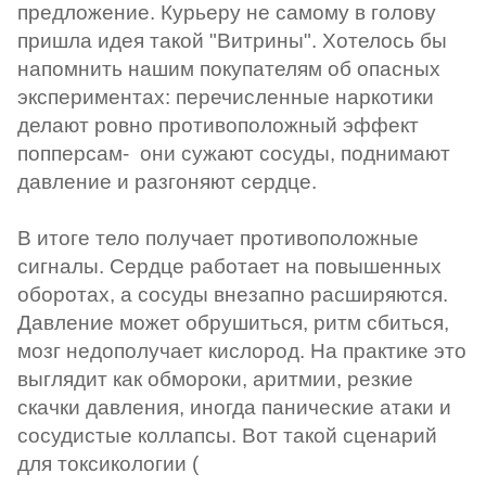
предложение. Курьеру не самому в голову
пришла идея такой "Витрины". Хотелось бы
напомнить нашим покупателям об опасных
экспериментах: перечисленные наркотики
делают ровно противоположный эффект
попперсам- они сужают сосуды, поднимают
давление и разгоняют сердце.
В итоге тело получает противоположные
сигналы. Сердце работает на повышенных
оборотах, а сосуды внезапно расширяются.
Давление может обрушиться, ритм сбиться,
мозг недополучает кислород. На практике это
выглядит как обмороки, аритмии, резкие
скачки давления, иногда панические атаки и
сосудистые коллапсы. Вот такой сценарий
для токсикологии (