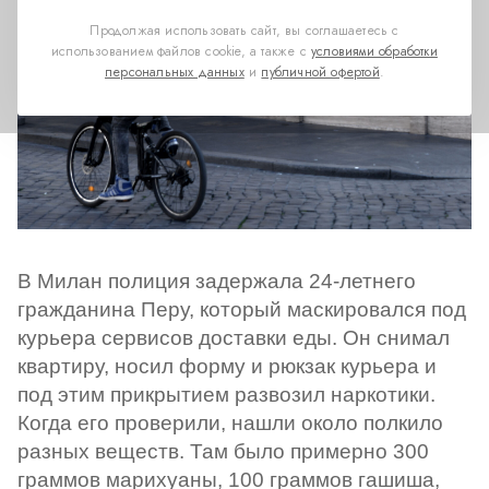
Продолжая использовать сайт, вы соглашаетесь с
использованием файлов cookie, а также с
условиями обработки
персональных данных
и
публичной офертой
.
В Милан полиция задержала 24-летнего
гражданина Перу, который маскировался под
курьера сервисов доставки еды. Он снимал
квартиру, носил форму и рюкзак курьера и
под этим прикрытием развозил наркотики.
Когда его проверили, нашли около полкило
разных веществ. Там было примерно 300
граммов марихуаны, 100 граммов гашиша,